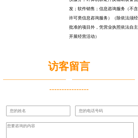
发；软件销售；信息咨询服务（不含
许可类信息咨询服务）（除依法须经
批准的项目外，凭营业执照依法自主
开展经营活动）
访客留言
----------------