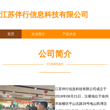
江苏伴行信息科技有限公司
首页
企业简介
产品大全
联系我们
企业信息
访客留言
公司简介
COMPANY
----------------
江苏伴行信息科技有限公司成立于
2018年08月21日，注册地位于徐州
市鼓楼区平山北路39号龟山民博文