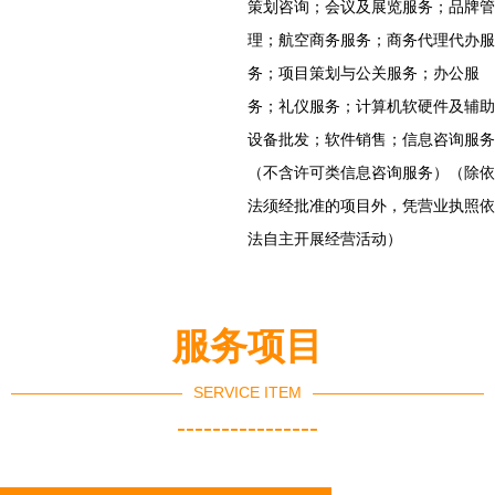
策划咨询；会议及展览服务；品牌管
理；航空商务服务；商务代理代办服
务；项目策划与公关服务；办公服
务；礼仪服务；计算机软硬件及辅助
设备批发；软件销售；信息咨询服务
（不含许可类信息咨询服务）（除依
法须经批准的项目外，凭营业执照依
法自主开展经营活动）
服务项目
SERVICE ITEM
----------------