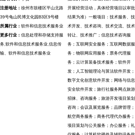
注册地址：
徐州市鼓楼区平山北路
开展经营活动，具体经营项目以审批
39号龟山民博文化园B3区9号楼
结果为准）一般项目：技术服务、技
所属行业：
软件和信息技术服务业
术开发、技术咨询、技术交流、技术
更多行业：
信息处理和存储支持服
转让、技术推广；信息技术咨询服
务,软件和信息技术服务业,信息传
务；互联网安全服务；互联网数据服
输、软件和信息技术服务业
务；物联网应用服务；票务代理服
务；云计算装备技术服务；软件开
发；人工智能理论与算法软件开发；
数字文化创意软件开发；网络与信息
安全软件开发；旅行社服务网点旅游
招徕、咨询服务；旅游开发项目策划
咨询；会议及展览服务；品牌管理；
航空商务服务；商务代理代办服务；
项目策划与公关服务；办公服务；礼
仪服务；计算机软硬件及辅助设备批