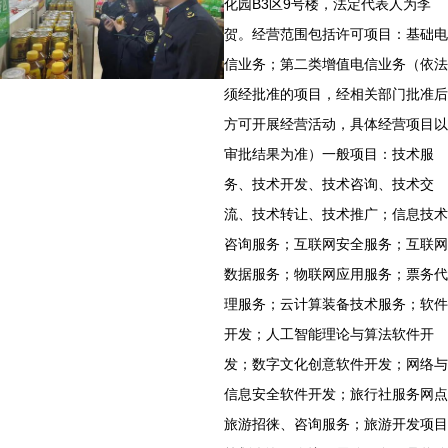
化园B3区9号楼，法定代表人为李
贺。经营范围包括许可项目：基础电
信业务；第二类增值电信业务（依法
须经批准的项目，经相关部门批准后
方可开展经营活动，具体经营项目以
审批结果为准）一般项目：技术服
务、技术开发、技术咨询、技术交
流、技术转让、技术推广；信息技术
咨询服务；互联网安全服务；互联网
数据服务；物联网应用服务；票务代
理服务；云计算装备技术服务；软件
开发；人工智能理论与算法软件开
发；数字文化创意软件开发；网络与
信息安全软件开发；旅行社服务网点
旅游招徕、咨询服务；旅游开发项目