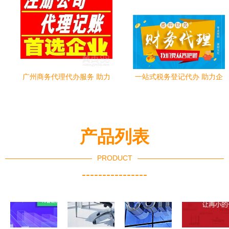
广州商务代理代办服务 助力
一站式税务登记代办 助力企
企业高效启航
业高效运营的商务代理服务
产品列表
PRODUCT
----------------