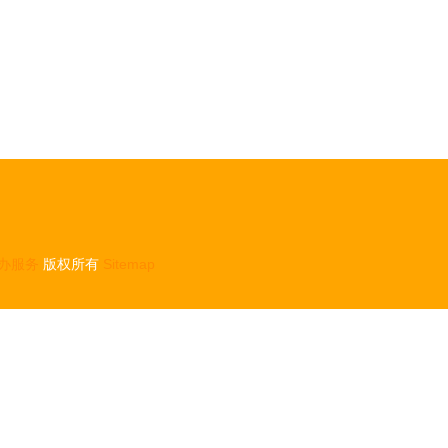
办服务
版权所有
Sitemap