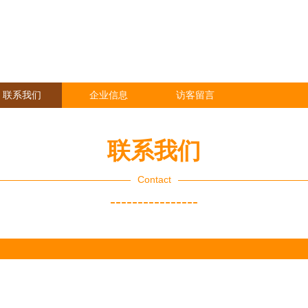
联系我们
企业信息
访客留言
联系我们
Contact
----------------