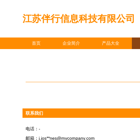
江苏伴行信息科技有限公司
首页
企业简介
产品大全
联系我们
电话：-
邮箱：j.jos**
nes@mycompany.com