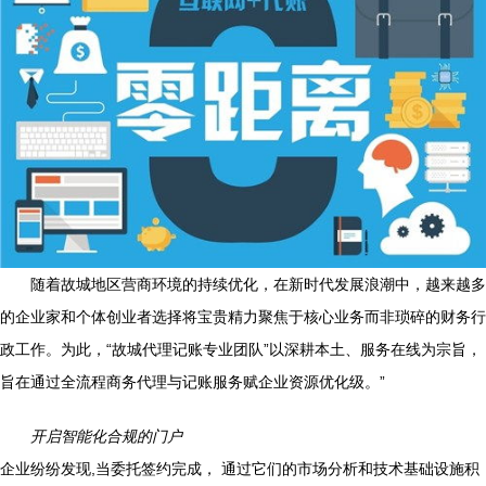
随着故城地区营商环境的持续优化，在新时代发展浪潮中，越来越多
的企业家和个体创业者选择将宝贵精力聚焦于核心业务而非琐碎的财务行
政工作。为此，“故城代理记账专业团队”以深耕本土、服务在线为宗旨，
旨在通过全流程商务代理与记账服务赋企业资源优化级。”
开启智能化合规的门户
企业纷纷发现,当委托签约完成， 通过它们的市场分析和技术基础设施积