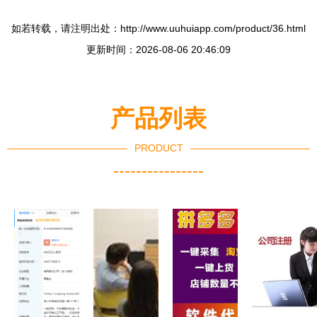
如若转载，请注明出处：http://www.uuhuiapp.com/product/36.html
更新时间：2026-08-06 20:46:09
产品列表
PRODUCT
----------------