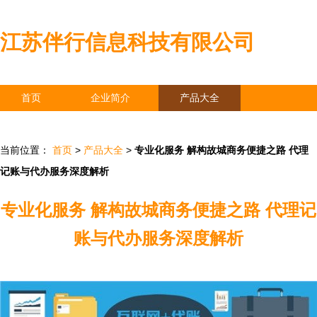
江苏伴行信息科技有限公司
首页
企业简介
产品大全
联系我们
企业信息
访客留言
当前位置：
首页
>
产品大全
>
专业化服务 解构故城商务便捷之路 代理
记账与代办服务深度解析
专业化服务 解构故城商务便捷之路 代理记
账与代办服务深度解析