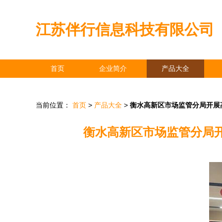
江苏伴行信息科技有限公司
首页
企业简介
产品大全
当前位置：
首页
>
产品大全
>
衡水高新区市场监管分局开展
衡水高新区市场监管分局