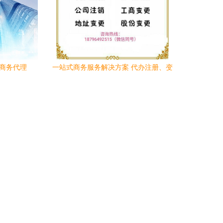
与商务代理
一站式商务服务解决方案 代办注册、变
更、代账报税，助力沭阳企业高效发展