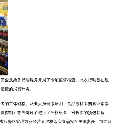
品安全及票务代理服务开展了专项监督检查。此次行动旨在规
、便捷的消费环境。
营者的主体资格、从业人员健康证明、食品原料采购索证索票
温度控制）等关键环节进行了严格检查。对售卖的预包装食
要求服务区管理方及经营者严格落实食品安全主体责任，加强日