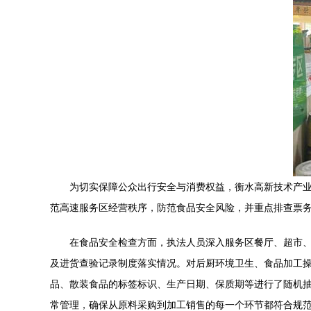
为切实保障公众出行安全与消费权益，衡水高新技术产
范高速服务区经营秩序，防范食品安全风险，并重点排查票
在食品安全检查方面，执法人员深入服务区餐厅、超市
及进货查验记录制度落实情况。对后厨环境卫生、食品加工
品、散装食品的标签标识、生产日期、保质期等进行了随机抽
常管理，确保从原料采购到加工销售的每一个环节都符合规范