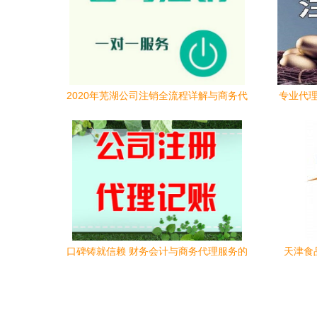
2020年芜湖公司注销全流程详解与商务代
专业代理
理代办服务指南
口碑铸就信赖 财务会计与商务代理服务的
天津食
评估与承诺