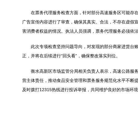
在票务代理服务检查方面，针对部分高速服务区可能存
广告宣传内容进行了审查，确保其真实、合法，不存在虚假
害消费者权益的情况。执法人员强调，票务代理服务必须依
此次专项检查坚持问题导向，对发现的部分商家进货台
正，并将在后续进行“回头看”，确保整改落实到位。
衡水高新区市场监管分局相关负责人表示，高速公路服
营主体责任，推动食品安全管理和票务服务规范化水平不断
及时拨打12315热线进行投诉举报，共同维护良好的市场环