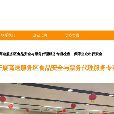
联系我们
企业信息
访客留言
高速服务区食品安全与票务代理服务专项检查，保障公众出行安全
开展高速服务区食品安全与票务代理服务专