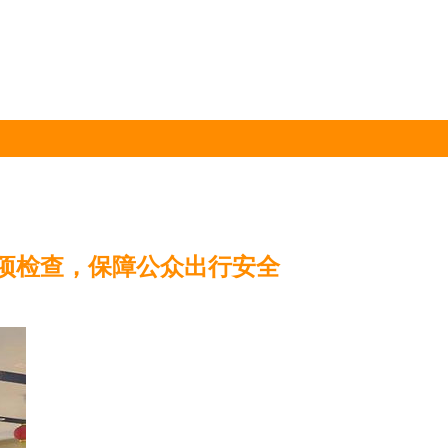
项检查，保障公众出行安全