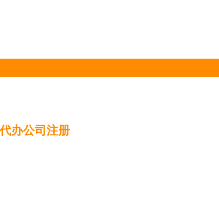
沙代办公司注册