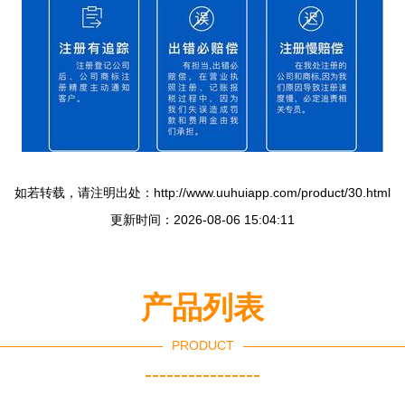
如若转载，请注明出处：http://www.uuhuiapp.com/product/30.html
更新时间：2026-08-06 15:04:11
产品列表
PRODUCT
----------------