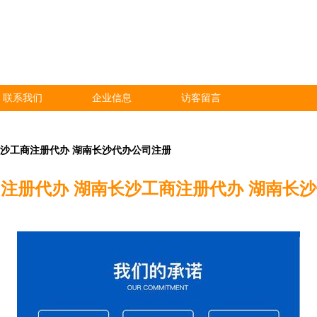
联系我们
企业信息
访客留言
长沙工商注册代办 湖南长沙代办公司注册
注册代办 湖南长沙工商注册代办 湖南长