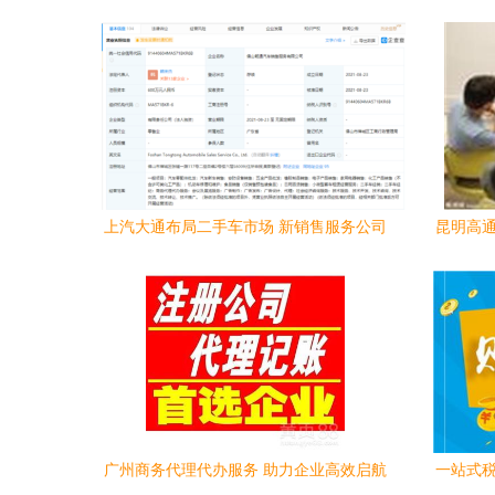
上汽大通布局二手车市场 新销售服务公司
昆明高通
落地，拓展后市场服务生态
广州商务代理代办服务 助力企业高效启航
一站式税