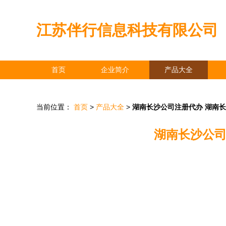
江苏伴行信息科技有限公司
首页
企业简介
产品大全
当前位置：
首页
>
产品大全
>
湖南长沙公司注册代办 湖南
湖南长沙公司