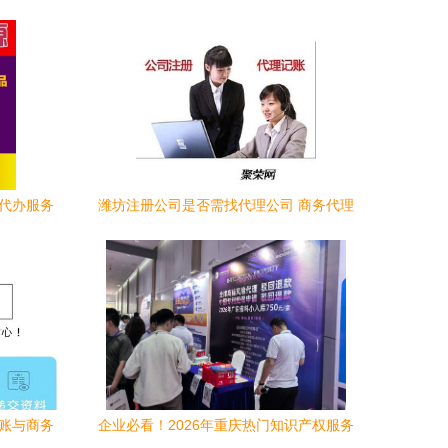
理代办服务
潍坊注册公司是否需找代理公司 商务代理
代办服务全解析
记账与商务
企业必看！2026年重庆热门知识产权服务