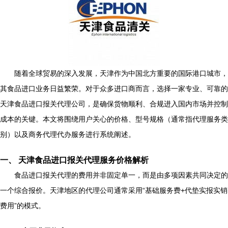
随着全球贸易的深入发展，天津作为中国北方重要的国际港口城市，
其食品进口业务日益繁荣。对于众多进口商而言，选择一家专业、可靠的
天津食品进口报关代理公司，是确保货物顺利、合规进入国内市场并控制
成本的关键。本文将围绕用户关心的价格、型号规格（通常指代理服务类
别）以及商务代理代办服务进行系统阐述。
一、 天津食品进口报关代理服务价格解析
食品进口报关代理的费用并非固定单一，而是由多项因素共同决定的
一个综合报价。天津地区的代理公司通常采用“基础服务费+代垫实报实销
费用”的模式。