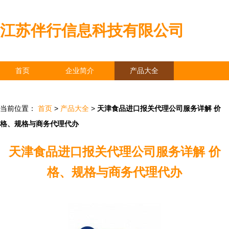
江苏伴行信息科技有限公司
首页
企业简介
产品大全
联系我们
企业信息
访客留言
当前位置：
首页
>
产品大全
>
天津食品进口报关代理公司服务详解 价
格、规格与商务代理代办
天津食品进口报关代理公司服务详解 价
格、规格与商务代理代办