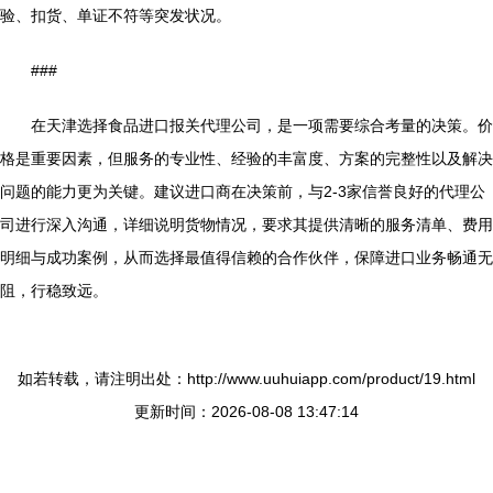
验、扣货、单证不符等突发状况。
###
在天津选择食品进口报关代理公司，是一项需要综合考量的决策。价
格是重要因素，但服务的专业性、经验的丰富度、方案的完整性以及解决
问题的能力更为关键。建议进口商在决策前，与2-3家信誉良好的代理公
司进行深入沟通，详细说明货物情况，要求其提供清晰的服务清单、费用
明细与成功案例，从而选择最值得信赖的合作伙伴，保障进口业务畅通无
阻，行稳致远。
如若转载，请注明出处：http://www.uuhuiapp.com/product/19.html
更新时间：2026-08-08 13:47:14