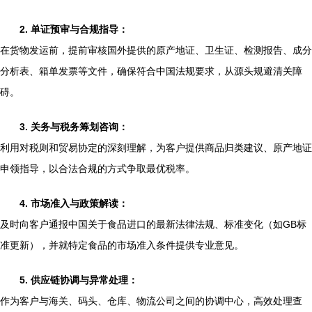
2. 单证预审与合规指导：
在货物发运前，提前审核国外提供的原产地证、卫生证、检测报告、成分
分析表、箱单发票等文件，确保符合中国法规要求，从源头规避清关障
碍。
3. 关务与税务筹划咨询：
利用对税则和贸易协定的深刻理解，为客户提供商品归类建议、原产地证
申领指导，以合法合规的方式争取最优税率。
4. 市场准入与政策解读：
及时向客户通报中国关于食品进口的最新法律法规、标准变化（如GB标
准更新），并就特定食品的市场准入条件提供专业意见。
5. 供应链协调与异常处理：
作为客户与海关、码头、仓库、物流公司之间的协调中心，高效处理查