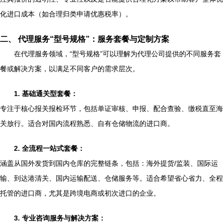
化进口成本（如合理归类申请优惠税率）。
二、 代理服务“型号规格”：服务套餐与定制方案
在代理服务领域，“型号规格”可以理解为代理公司提供的不同服务套
餐或解决方案，以满足不同客户的需求层次。
1. 基础通关型套餐：
专注于核心报关报检环节，包括单证审核、申报、配合查验、缴税直至海
关放行。适合对国内流程熟悉、自有仓储物流的进口商。
2. 全流程一站式套餐：
涵盖从国外发货到国内仓库的完整链条，包括：海外提货/监装、国际运
输、到达港清关、国内运输配送、仓储服务等。适合希望省心省力、全程
托管的进口商，尤其是跨境电商或初次进口的企业。
3. 专业咨询服务与解决方案：