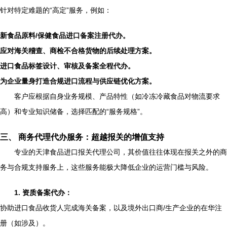
针对特定难题的“高定”服务，例如：
新食品原料/保健食品进口备案注册代办。
应对海关稽查、商检不合格货物的后续处理方案。
进口食品标签设计、审核及备案全程代办。
为企业量身打造合规进口流程与供应链优化方案。
客户应根据自身业务规模、产品特性（如冷冻冷藏食品对物流要求
高）和专业知识储备，选择匹配的“服务规格”。
三、 商务代理代办服务：超越报关的增值支持
专业的天津食品进口报关代理公司，其价值往往体现在报关之外的商
务与合规支持服务上，这些服务能极大降低企业的运营门槛与风险。
1. 资质备案代办：
协助进口食品收货人完成海关备案，以及境外出口商/生产企业的在华注
册（如涉及）。